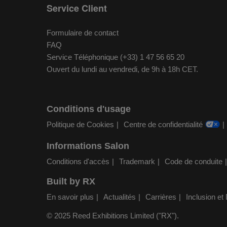
Service Client
Formulaire de contact
FAQ
Service Téléphonique (+33) 1 47 56 65 20
Ouvert du lundi au vendredi, de 9h à 18h CET.
Conditions d'usage
Politique de Cookies
Centre de confidentialité
Informations Salon
Conditions d'accès
Trademark
Code de conduite
Built by RX
En savoir plus
Actualités
Carrières
Inclusion et 
© 2025 Reed Exhibitions Limited ("RX").