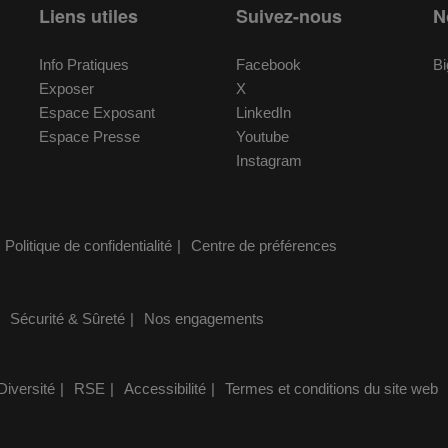
Liens utiles
Suivez-nous
N
Info Pratiques
Facebook
Bi
Exposer
X
Espace Exposant
LinkedIn
Espace Presse
Youtube
Instagram
Politique de confidentialité
Centre de préférences
Sécurité & Sûreté
Nos engagements
Diversité
RSE
Accessibilité
Termes et conditions du site web