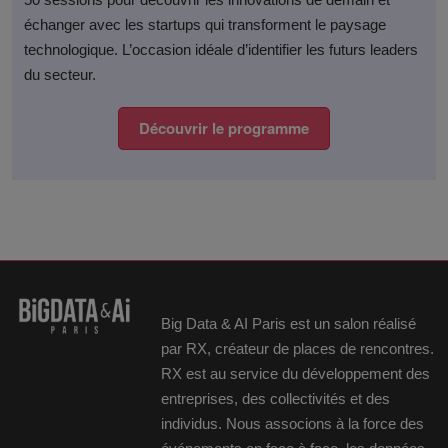
échanger avec les startups qui transforment le paysage
technologique. L’occasion idéale d’identifier les futurs leaders
du secteur.​
Découvrir le programme
Big Data & AI Paris est un salon réalisé
par RX, créateur de places de rencontres.
RX est au service du développement des
entreprises, des collectivités et des
individus. Nous associons à la force des