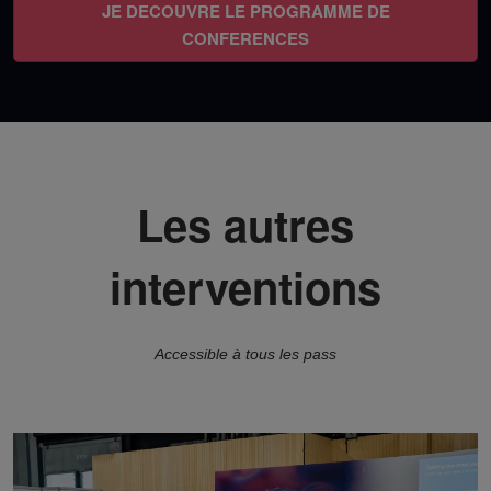
JE DECOUVRE LE PROGRAMME DE
CONFERENCES
Les autres
interventions
Accessible à tous les pass