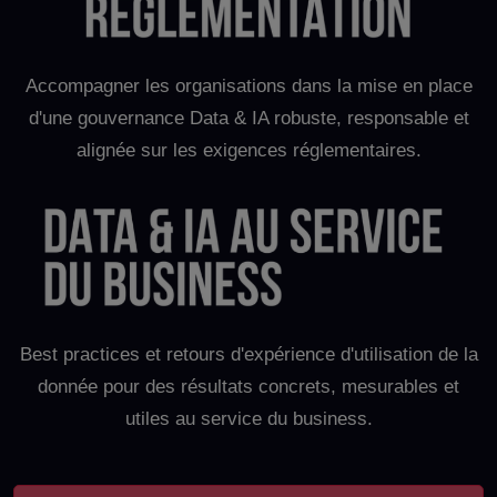
Accompagner les organisations dans la mise en place
d'une gouvernance Data & IA robuste, responsable et
alignée sur les exigences réglementaires.
Best practices et retours d'expérience d'utilisation de la
donnée pour des résultats concrets, mesurables et
utiles au service du business.