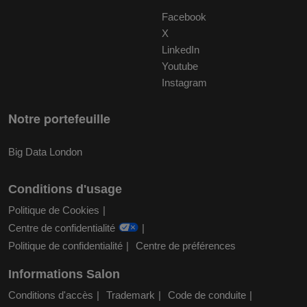
Facebook
X
LinkedIn
Youtube
Instagram
Notre portefeuille
Big Data London
Conditions d'usage
Politique de Cookies
Centre de confidentialité
Politique de confidentialité
Centre de préférences
Informations Salon
Conditions d'accès
Trademark
Code de conduite