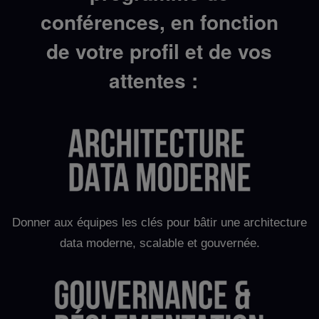
conférences, en fonction
de votre profil et de vos
attentes :
Donner aux équipes les clés pour bâtir une architecture
data moderne, scalable et gouvernée.