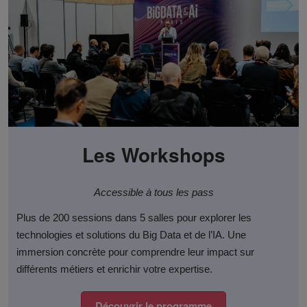
Les Workshops
Accessible à tous les pass
Plus de 200 sessions dans 5 salles pour explorer les
technologies et solutions du Big Data et de l’IA. Une
immersion concrète pour comprendre leur impact sur
différents métiers et enrichir votre expertise.​
Découvrir le programme