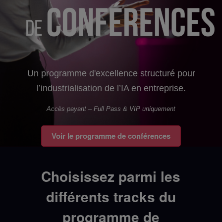
Un programme d'excellence structuré pour
l’industrialisation de l’IA en entreprise.
Accès payant – Full Pass & VIP uniquement
Voir le programme de conférences
Choisissez parmi les
différents tracks du
programme de