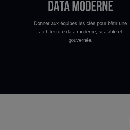
Donner aux équipes les clés pour bâtir une
architecture data moderne, scalable et
gouvernée.