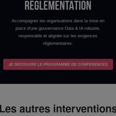
Accompagner les organisations dans la mise en
place d'une gouvernance Data & IA robuste,
responsable et alignée sur les exigences
réglementaires.
JE DECOUVRE LE PROGRAMME DE CONFERENCES
Les autres intervention