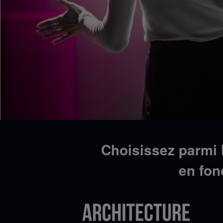
Choisissez parmi 
en fon