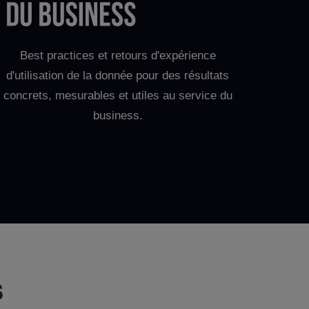
Best practices et retours d'expérience
d'utilisation de la donnée pour des résultats
concrets, mesurables et utiles au service du
business.
s