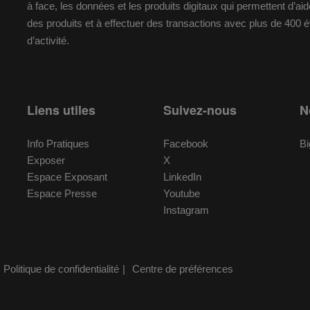
à face, les données et les produits digitaux qui permettent d’a
des produits et à effectuer des transactions avec plus de 400
d’activité.
Liens utiles
Suivez-nous
N
Info Pratiques
Facebook
Bi
Exposer
X
Espace Exposant
LinkedIn
Espace Presse
Youtube
Instagram
Politique de confidentialité
Centre de préférences