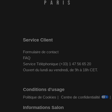
Service Client
Formulaire de contact
FAQ
Service Téléphonique (+33) 1 47 56 65 20
Ouvert du lundi au vendredi, de 9h à 18h CET.
Conditions d'usage
Politique de Cookies
Centre de confidentialité
Informations Salon