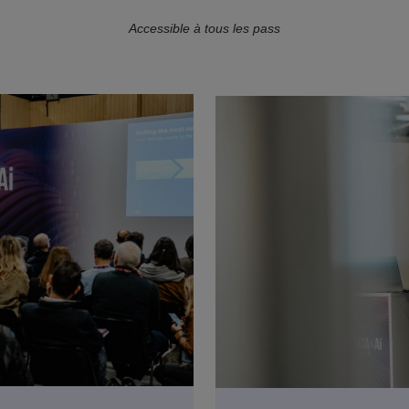
Accessible à tous les pass