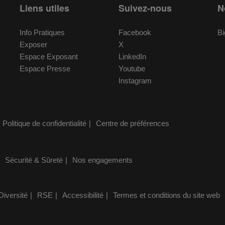
Liens utiles
Suivez-nous
N
Info Pratiques
Facebook
Bi
Exposer
X
Espace Exposant
LinkedIn
Espace Presse
Youtube
Instagram
Politique de confidentialité
Centre de préférences
Sécurité & Sûreté
Nos engagements
Diversité
RSE
Accessibilité
Termes et conditions du site web