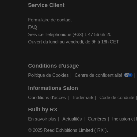
Service Client
Formulaire de contact
FAQ
Service Téléphonique (+33) 1 47 56 65 20
Ouvert du lundi au vendredi, de 9h à 18h CET.
Conditions d'usage
Politique de Cookies
Centre de confidentialité
Informations Salon
Conditions d'accès
Trademark
Code de conduite
Built by RX
En savoir plus
Actualités
Carrières
Inclusion et 
© 2025 Reed Exhibitions Limited ("RX").