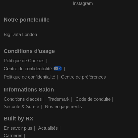
Instagram
Notre portefeuille
Big Data London
Conditions d'usage
Politique de Cookies
Centre de confidentialité
Politique de confidentialité
Centre de préférences
Informations Salon
Conditions d'accès
Trademark
Code de conduite
Sécurité & Sûreté
Nos engagements
Built by RX
En savoir plus
Actualités
Carrières