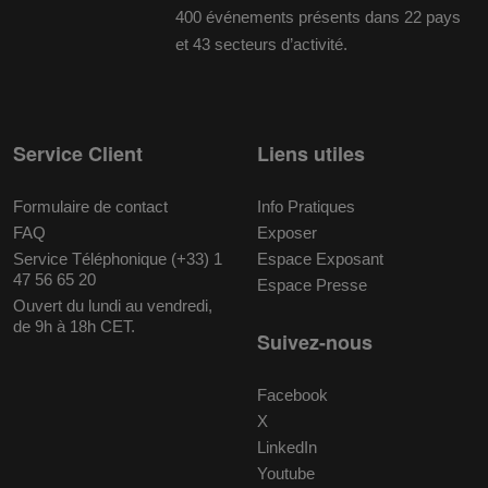
400 événements présents dans 22 pays
et 43 secteurs d’activité.
Service Client
Liens utiles
Formulaire de contact
Info Pratiques
FAQ
Exposer
Service Téléphonique (+33) 1
Espace Exposant
47 56 65 20
Espace Presse
Ouvert du lundi au vendredi,
de 9h à 18h CET.
Suivez-nous
Facebook
X
LinkedIn
Youtube