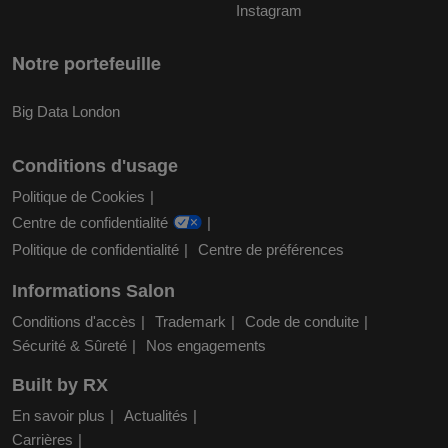
Instagram
Notre portefeuille
Big Data London
Conditions d'usage
Politique de Cookies
Centre de confidentialité
Politique de confidentialité
Centre de préférences
Informations Salon
Conditions d'accès
Trademark
Code de conduite
Sécurité & Sûreté
Nos engagements
Built by RX
En savoir plus
Actualités
Carrières