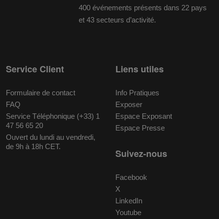
400 événements présents dans 22 pays
et 43 secteurs d’activité.
Service Client
Liens utiles
Formulaire de contact
Info Pratiques
FAQ
Exposer
Service Téléphonique (+33) 1
Espace Exposant
47 56 65 20
Espace Presse
Ouvert du lundi au vendredi,
de 9h à 18h CET.
Suivez-nous
Facebook
X
LinkedIn
Youtube