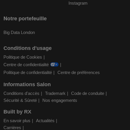
Instagram
Notre portefeuille
Big Data London
Conditions d'usage
Politique de Cookies
Centre de confidentialité
Politique de confidentialité
Centre de préférences
Informations Salon
Conditions d'accès
Trademark
Code de conduite
Sécurité & Sûreté
Nos engagements
Built by RX
En savoir plus
Actualités
Carrières