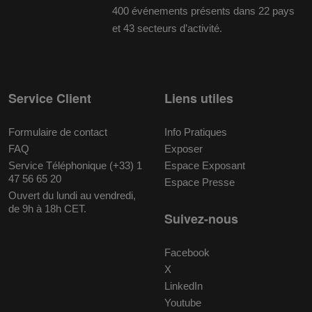
400 événements présents dans 22 pays
et 43 secteurs d’activité.
Service Client
Liens utiles
Formulaire de contact
Info Pratiques
FAQ
Exposer
Service Téléphonique (+33) 1
Espace Exposant
47 56 65 20
Espace Presse
Ouvert du lundi au vendredi,
de 9h à 18h CET.
Suivez-nous
Facebook
X
LinkedIn
Youtube