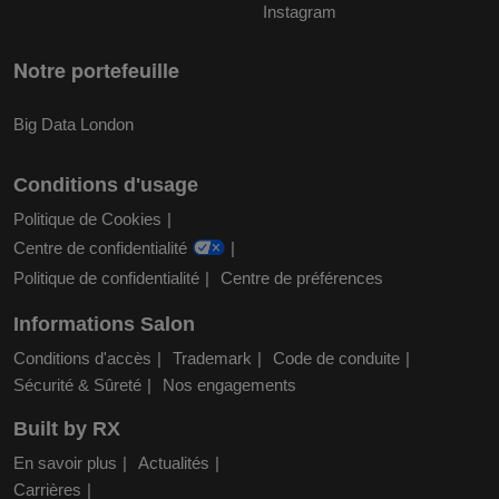
Instagram
Notre portefeuille
Big Data London
Conditions d'usage
Politique de Cookies
Centre de confidentialité
Politique de confidentialité
Centre de préférences
Informations Salon
Conditions d'accès
Trademark
Code de conduite
Sécurité & Sûreté
Nos engagements
Built by RX
En savoir plus
Actualités
Carrières