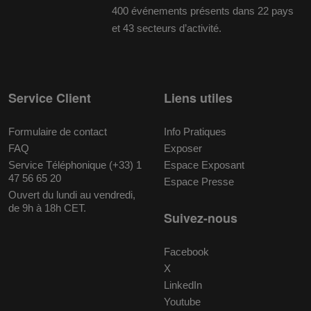
400 événements présents dans 22 pays
et 43 secteurs d’activité.
Service Client
Liens utiles
Formulaire de contact
Info Pratiques
FAQ
Exposer
Service Téléphonique (+33) 1
Espace Exposant
47 56 65 20
Espace Presse
Ouvert du lundi au vendredi,
de 9h à 18h CET.
Suivez-nous
Facebook
X
LinkedIn
Youtube