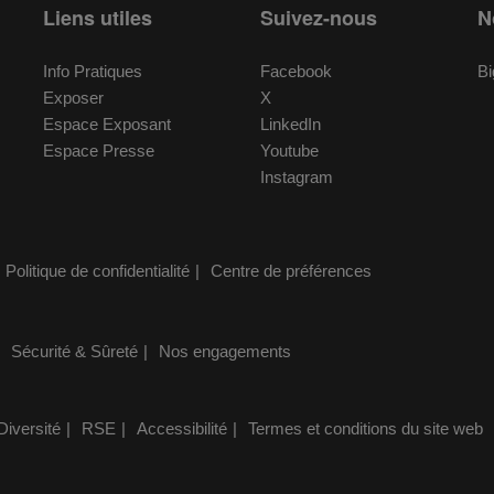
Liens utiles
Suivez-nous
N
Info Pratiques
Facebook
Bi
Exposer
X
Espace Exposant
LinkedIn
Espace Presse
Youtube
Instagram
Politique de confidentialité
Centre de préférences
Sécurité & Sûreté
Nos engagements
Diversité
RSE
Accessibilité
Termes et conditions du site web