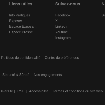
Liens utiles
Suivez-nous
N
Info Pratiques
Facebook
Bi
Exposer
X
Espace Exposant
LinkedIn
Espace Presse
Youtube
Instagram
Politique de confidentialité
Centre de préférences
Sécurité & Sûreté
Nos engagements
Diversité
RSE
Accessibilité
Termes et conditions du site web