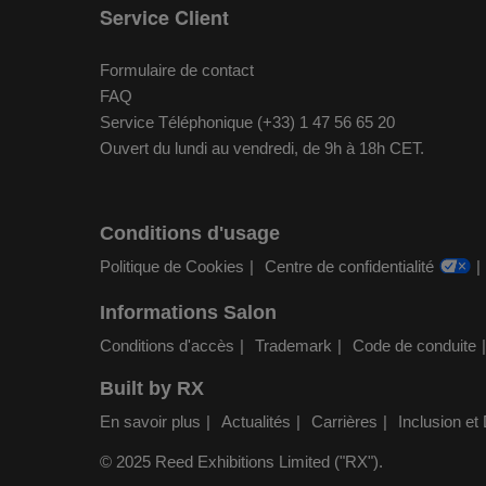
Service Client
Formulaire de contact
FAQ
Service Téléphonique (+33) 1 47 56 65 20
Ouvert du lundi au vendredi, de 9h à 18h CET.
Conditions d'usage
Politique de Cookies
Centre de confidentialité
Informations Salon
Conditions d'accès
Trademark
Code de conduite
Built by RX
En savoir plus
Actualités
Carrières
Inclusion et 
© 2025 Reed Exhibitions Limited ("RX").