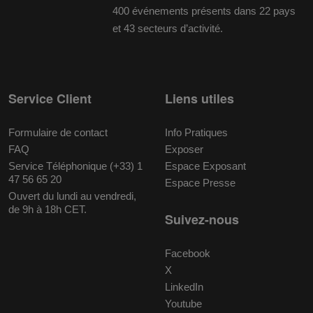
400 événements présents dans 22 pays
et 43 secteurs d’activité.
Service Client
Liens utiles
Formulaire de contact
Info Pratiques
FAQ
Exposer
Service Téléphonique (+33) 1
Espace Exposant
47 56 65 20
Espace Presse
Ouvert du lundi au vendredi,
de 9h à 18h CET.
Suivez-nous
Facebook
X
LinkedIn
Youtube