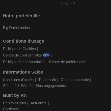
Instagram
Notre portefeuille
Big Data London
Conditions d'usage
Politique de Cookies
Centre de confidentialité
Politique de confidentialité
Centre de préférences
Informations Salon
Conditions d'accès
Trademark
Code de conduite
Sécurité & Sûreté
Nos engagements
Built by RX
En savoir plus
Actualités
Carrières