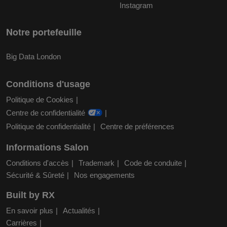
Instagram
Notre portefeuille
Big Data London
Conditions d'usage
Politique de Cookies
Centre de confidentialité
Politique de confidentialité
Centre de préférences
Informations Salon
Conditions d'accès
Trademark
Code de conduite
Sécurité & Sûreté
Nos engagements
Built by RX
En savoir plus
Actualités
Carrières