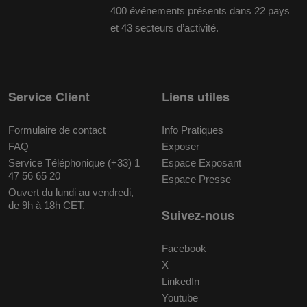
400 événements présents dans 22 pays
et 43 secteurs d’activité.
Service Client
Liens utiles
Formulaire de contact
Info Pratiques
FAQ
Exposer
Service Téléphonique (+33) 1
Espace Exposant
47 56 65 20
Espace Presse
Ouvert du lundi au vendredi,
de 9h à 18h CET.
Suivez-nous
Facebook
X
LinkedIn
Youtube