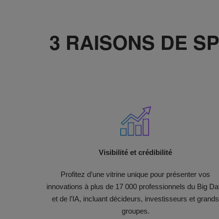
3 RAISONS DE S
Visibilité et crédibilité​
Profitez d’une vitrine unique pour présenter vos
innovations à plus de 17 000 professionnels du Big Da
et de l’IA, incluant décideurs, investisseurs et grand
groupes.​