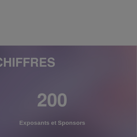
CHIFFRES
200
Exposants et Sponsors