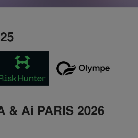
25
& Ai PARIS 2026