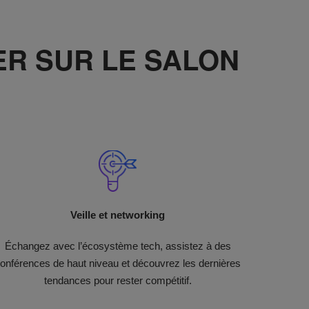
ER SUR LE SALON
Veille et networking​
Échangez avec l’écosystème tech, assistez à des
onférences de haut niveau et découvrez les dernières
tendances pour rester compétitif.​