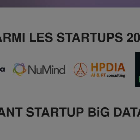
ARMI LES STARTUPS 20
NT STARTUP BiG DATA 