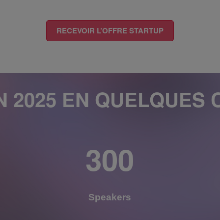
RECEVOIR L’OFFRE STARTUP​
ON 2025 EN QUELQUES 
300
Speakers