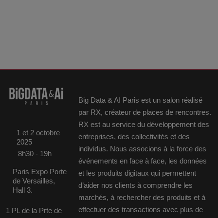
Big Data & AI Paris est un salon réalisé
par RX, créateur de places de rencontres.
RX est au service du développement des
1 et 2 octobre
entreprises, des collectivités et des
2025
individus. Nous associons à la force des
8h30 - 19h
événements en face à face, les données
Paris Expo Porte
et les produits digitaux qui permettent
de Versailles,
d’aider nos clients à comprendre les
Hall 3.
marchés, à rechercher des produits et à
effectuer des transactions avec plus de
1 Pl. de la Prte de