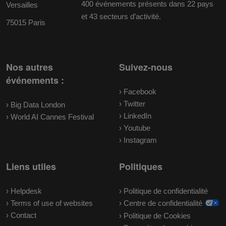
400 événements présents dans 22 pays
Versailles
et 43 secteurs d’activité.
75015 Paris
Nos autres
Suivez-nous
événements :
› Facebook
› Twitter
› Big Data London
› LinkedIn
› World AI Cannes Festival
› Youtube
› Instagram
Liens utiles
Politiques
› Helpdesk
› Politique de confidentialité
› Terms of use of websites
› Centre de confidentialité
› Contact
› Politique de Cookies