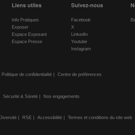
Liens utiles
Suivez-nous
N
Info Pratiques
Facebook
Bi
Exposer
X
Espace Exposant
LinkedIn
Espace Presse
Youtube
Instagram
Politique de confidentialité
Centre de préférences
Sécurité & Sûreté
Nos engagements
Diversité
RSE
Accessibilité
Termes et conditions du site web