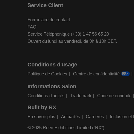
Service Client
Formulaire de contact
FAQ
Service Téléphonique (+33) 1 47 56 65 20
Ouvert du lundi au vendredi, de 9h à 18h CET.
Conditions d'usage
Politique de Cookies
Centre de confidentialité
Informations Salon
Conditions d'accès
Trademark
Code de conduite
Built by RX
En savoir plus
Actualités
Carrières
Inclusion et 
© 2025 Reed Exhibitions Limited ("RX").