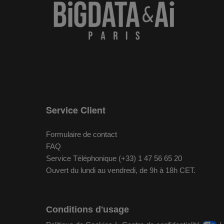
Service Client
Formulaire de contact
FAQ
Service Téléphonique (+33) 1 47 56 65 20
Ouvert du lundi au vendredi, de 9h à 18h CET.
Conditions d'usage