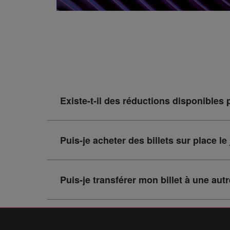
Existe-t-il des réductions disponibles 
Puis-je acheter des billets sur place l
Puis-je transférer mon billet à une aut