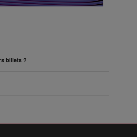
s billets ?