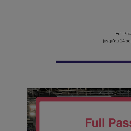
Full Pri
jusqu'au 14 se
Full Pas