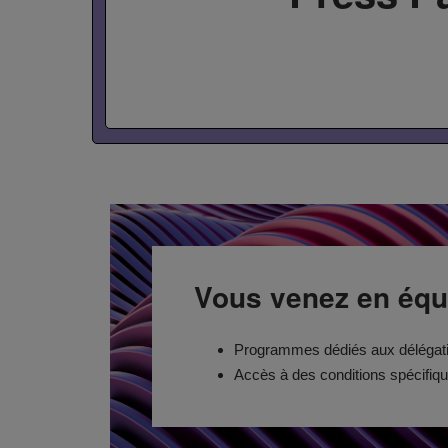
Vous venez en équ
Programmes dédiés aux délégati
Accès à des conditions spécifiq