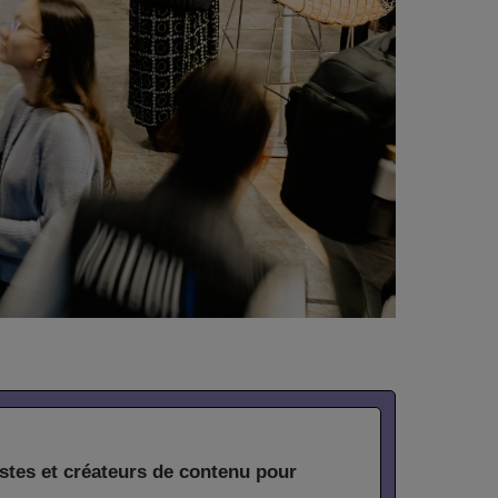
stes et créateurs de contenu pour