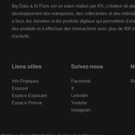
Big Data & AI Paris est un salon réalisé par RX, créateur de p
développement des entreprises, des collectivités et des indiv
à face, les données et les produits digitaux qui permettent d’a
des produits et à effectuer des transactions avec plus de 400
d’activité.
Liens utiles
Suivez-nous
N
Info Pratiques
Facebook
Bi
Exposer
X
Espace Exposant
LinkedIn
Espace Presse
Youtube
Instagram